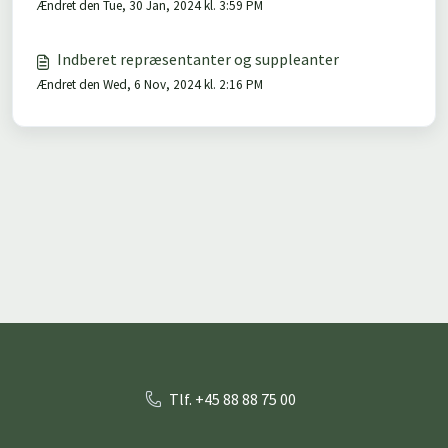
Ændret den Tue, 30 Jan, 2024 kl. 3:59 PM
Indberet repræsentanter og suppleanter
Ændret den Wed, 6 Nov, 2024 kl. 2:16 PM
Tlf. +45 88 88 75 00