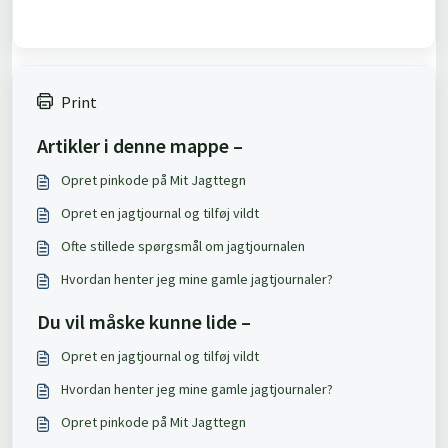
Print
Artikler i denne mappe –
Opret pinkode på Mit Jagttegn
Opret en jagtjournal og tilføj vildt
Ofte stillede spørgsmål om jagtjournalen
Hvordan henter jeg mine gamle jagtjournaler?
Du vil måske kunne lide –
Opret en jagtjournal og tilføj vildt
Hvordan henter jeg mine gamle jagtjournaler?
Opret pinkode på Mit Jagttegn