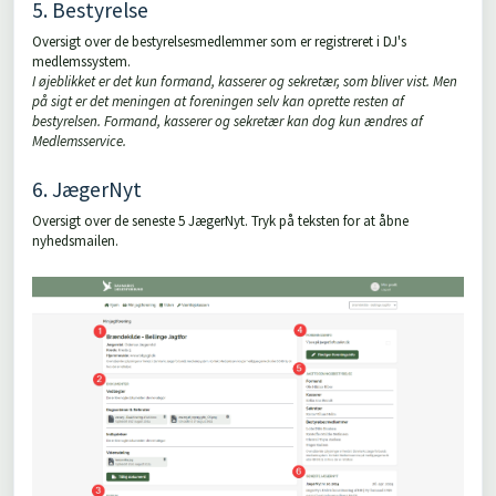
5. Bestyrelse
Oversigt over de bestyrelsesmedlemmer som er registreret i DJ's
medlemssystem.
I øjeblikket er det kun formand, kasserer og sekretær, som bliver vist. Men
på sigt er det meningen at foreningen selv kan oprette resten af
bestyrelsen. Formand, kasserer og sekretær kan dog kun ændres af
Medlemsservice.
6. JægerNyt
Oversigt over de seneste 5 JægerNyt. Tryk på teksten for at åbne
nyhedsmailen.