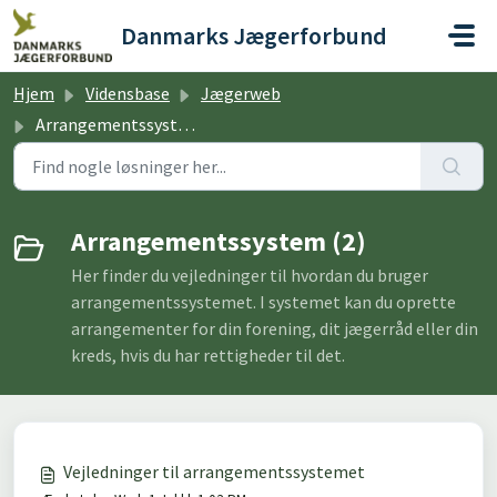
Gå til hovedindhold
Danmarks Jægerforbund
Hjem
Vidensbase
Jægerweb
Arrangementssystem
Arrangementssystem (2)
Her finder du vejledninger til hvordan du bruger
arrangementssystemet. I systemet kan du oprette
arrangementer for din forening, dit jægerråd eller din
kreds, hvis du har rettigheder til det.
Vejledninger til arrangementssystemet